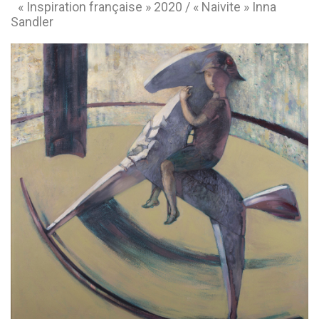
« Inspiration française » 2020 / « Naivite » Inna
Sandler