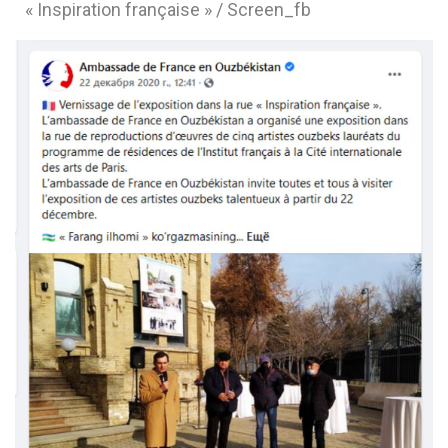
« Inspiration française » / Screen_fb