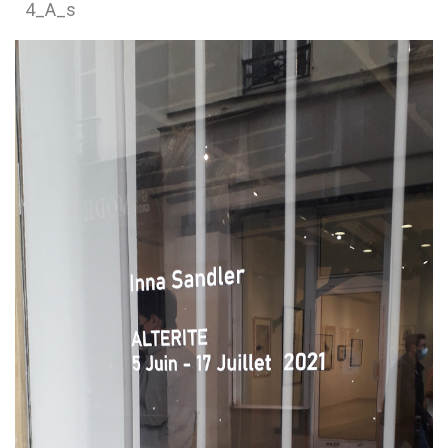
4_A_s