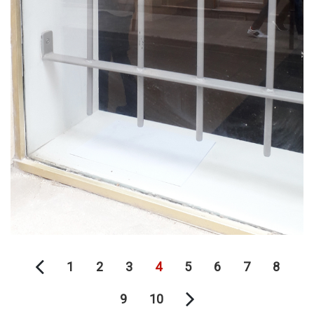
1
2
3
4
5
6
7
8
9
10