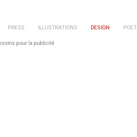
PRESS
ILLUSTRATIONS
DESIGN
POET
ssins pour la publicité