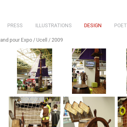
PRESS
ILLUSTRATIONS
DESIGN
POET
and pour Expo / Ucell / 2009